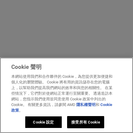
Cookie 聲明
本網站使用我們和合作夥伴的 Cookie，為您提供更加便捷和
個人化的瀏覽體驗。 Cookie 將有用的資訊儲存在您的電腦
上，以幫助我們提高我們網站的效率和與您的相關性。 在某
些情況下，它們對於使網站正常運行至關重要。 透過造訪本
網站，您指示我們使用並同意使用 Cookie 政策中列出的
Cookie。 有關更多資訊，請參閱 AMD
隱私權聲明
和
Cookie
政策
。
Cookie 設定
接受所有 Cookie