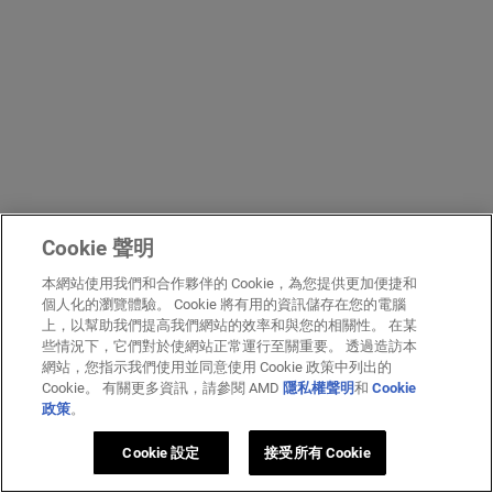
Cookie 聲明
本網站使用我們和合作夥伴的 Cookie，為您提供更加便捷和
個人化的瀏覽體驗。 Cookie 將有用的資訊儲存在您的電腦
上，以幫助我們提高我們網站的效率和與您的相關性。 在某
些情況下，它們對於使網站正常運行至關重要。 透過造訪本
網站，您指示我們使用並同意使用 Cookie 政策中列出的
Cookie。 有關更多資訊，請參閱 AMD
隱私權聲明
和
Cookie
政策
。
Cookie 設定
接受所有 Cookie