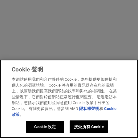
Cookie 聲明
本網站使用我們和合作夥伴的 Cookie，為您提供更加便捷和
個人化的瀏覽體驗。 Cookie 將有用的資訊儲存在您的電腦
上，以幫助我們提高我們網站的效率和與您的相關性。 在某
些情況下，它們對於使網站正常運行至關重要。 透過造訪本
網站，您指示我們使用並同意使用 Cookie 政策中列出的
Cookie。 有關更多資訊，請參閱 AMD
隱私權聲明
和
Cookie
政策
。
Cookie 設定
接受所有 Cookie