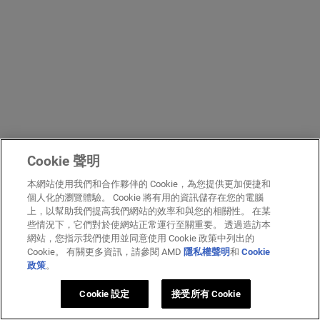
Cookie 聲明
本網站使用我們和合作夥伴的 Cookie，為您提供更加便捷和
個人化的瀏覽體驗。 Cookie 將有用的資訊儲存在您的電腦
上，以幫助我們提高我們網站的效率和與您的相關性。 在某
些情況下，它們對於使網站正常運行至關重要。 透過造訪本
網站，您指示我們使用並同意使用 Cookie 政策中列出的
Cookie。 有關更多資訊，請參閱 AMD
隱私權聲明
和
Cookie
政策
。
Cookie 設定
接受所有 Cookie