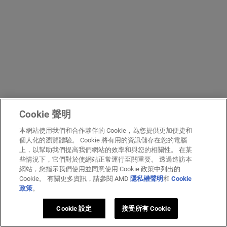
Cookie 聲明
本網站使用我們和合作夥伴的 Cookie，為您提供更加便捷和
個人化的瀏覽體驗。 Cookie 將有用的資訊儲存在您的電腦
上，以幫助我們提高我們網站的效率和與您的相關性。 在某
些情況下，它們對於使網站正常運行至關重要。 透過造訪本
網站，您指示我們使用並同意使用 Cookie 政策中列出的
Cookie。 有關更多資訊，請參閱 AMD
隱私權聲明
和
Cookie
政策
。
Cookie 設定
接受所有 Cookie