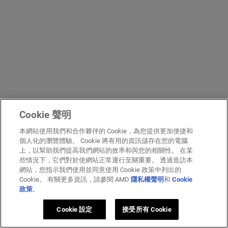
Cookie 聲明
本網站使用我們和合作夥伴的 Cookie，為您提供更加便捷和
個人化的瀏覽體驗。 Cookie 將有用的資訊儲存在您的電腦
上，以幫助我們提高我們網站的效率和與您的相關性。 在某
些情況下，它們對於使網站正常運行至關重要。 透過造訪本
網站，您指示我們使用並同意使用 Cookie 政策中列出的
Cookie。 有關更多資訊，請參閱 AMD
隱私權聲明
和
Cookie
政策
。
Cookie 設定
接受所有 Cookie