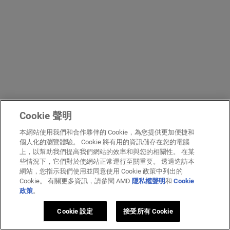
Cookie 聲明
本網站使用我們和合作夥伴的 Cookie，為您提供更加便捷和
個人化的瀏覽體驗。 Cookie 將有用的資訊儲存在您的電腦
上，以幫助我們提高我們網站的效率和與您的相關性。 在某
些情況下，它們對於使網站正常運行至關重要。 透過造訪本
網站，您指示我們使用並同意使用 Cookie 政策中列出的
Cookie。 有關更多資訊，請參閱 AMD
隱私權聲明
和
Cookie
政策
。
Cookie 設定
接受所有 Cookie