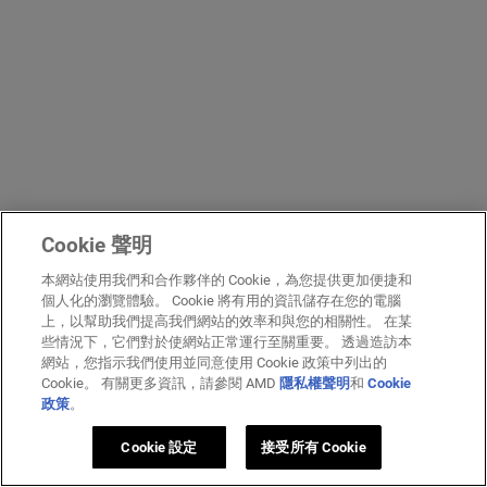
Cookie 聲明
本網站使用我們和合作夥伴的 Cookie，為您提供更加便捷和
個人化的瀏覽體驗。 Cookie 將有用的資訊儲存在您的電腦
上，以幫助我們提高我們網站的效率和與您的相關性。 在某
些情況下，它們對於使網站正常運行至關重要。 透過造訪本
網站，您指示我們使用並同意使用 Cookie 政策中列出的
Cookie。 有關更多資訊，請參閱 AMD
隱私權聲明
和
Cookie
政策
。
Cookie 設定
接受所有 Cookie