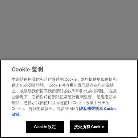
Cookie 聲明
本網站使用我們和合作夥伴的 Cookie，為您提供更加便捷和
個人化的瀏覽體驗。 Cookie 將有用的資訊儲存在您的電腦
上，以幫助我們提高我們網站的效率和與您的相關性。 在某
些情況下，它們對於使網站正常運行至關重要。 透過造訪本
網站，您指示我們使用並同意使用 Cookie 政策中列出的
Cookie。 有關更多資訊，請參閱 AMD
隱私權聲明
和
Cookie
政策
。
Cookie 設定
接受所有 Cookie