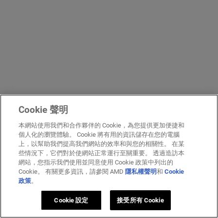
Cookie 聲明
本網站使用我們和合作夥伴的 Cookie，為您提供更加便捷和
個人化的瀏覽體驗。 Cookie 將有用的資訊儲存在您的電腦
上，以幫助我們提高我們網站的效率和與您的相關性。 在某
些情況下，它們對於使網站正常運行至關重要。 透過造訪本
網站，您指示我們使用並同意使用 Cookie 政策中列出的
Cookie。 有關更多資訊，請參閱 AMD
隱私權聲明
和
Cookie
政策
。
Cookie 設定
接受所有 Cookie