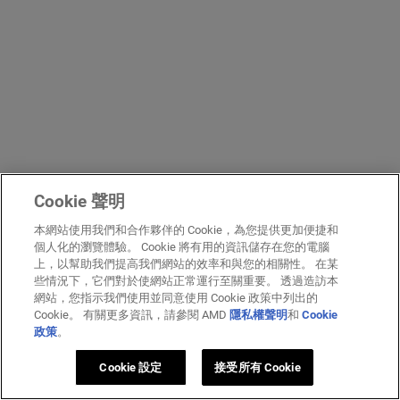
Cookie 聲明
本網站使用我們和合作夥伴的 Cookie，為您提供更加便捷和
個人化的瀏覽體驗。 Cookie 將有用的資訊儲存在您的電腦
上，以幫助我們提高我們網站的效率和與您的相關性。 在某
些情況下，它們對於使網站正常運行至關重要。 透過造訪本
網站，您指示我們使用並同意使用 Cookie 政策中列出的
Cookie。 有關更多資訊，請參閱 AMD
隱私權聲明
和
Cookie
政策
。
Cookie 設定
接受所有 Cookie