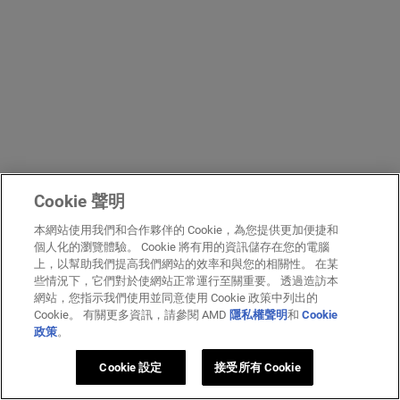
Cookie 聲明
本網站使用我們和合作夥伴的 Cookie，為您提供更加便捷和
個人化的瀏覽體驗。 Cookie 將有用的資訊儲存在您的電腦
上，以幫助我們提高我們網站的效率和與您的相關性。 在某
些情況下，它們對於使網站正常運行至關重要。 透過造訪本
網站，您指示我們使用並同意使用 Cookie 政策中列出的
Cookie。 有關更多資訊，請參閱 AMD
隱私權聲明
和
Cookie
政策
。
Cookie 設定
接受所有 Cookie