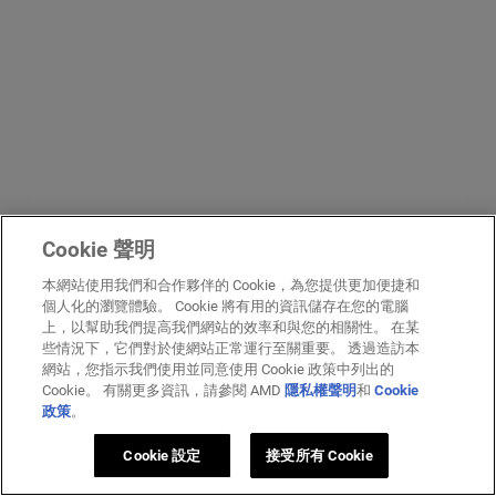
Cookie 聲明
本網站使用我們和合作夥伴的 Cookie，為您提供更加便捷和
個人化的瀏覽體驗。 Cookie 將有用的資訊儲存在您的電腦
上，以幫助我們提高我們網站的效率和與您的相關性。 在某
些情況下，它們對於使網站正常運行至關重要。 透過造訪本
網站，您指示我們使用並同意使用 Cookie 政策中列出的
Cookie。 有關更多資訊，請參閱 AMD
隱私權聲明
和
Cookie
政策
。
Cookie 設定
接受所有 Cookie