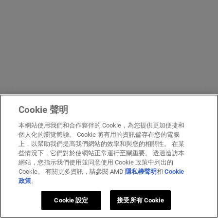
Cookie 聲明
本網站使用我們和合作夥伴的 Cookie，為您提供更加便捷和
個人化的瀏覽體驗。 Cookie 將有用的資訊儲存在您的電腦
上，以幫助我們提高我們網站的效率和與您的相關性。 在某
些情況下，它們對於使網站正常運行至關重要。 透過造訪本
網站，您指示我們使用並同意使用 Cookie 政策中列出的
Cookie。 有關更多資訊，請參閱 AMD
隱私權聲明
和
Cookie
政策
。
Cookie 設定
接受所有 Cookie