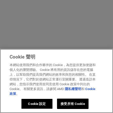
Cookie 聲明
本網站使用我們和合作夥伴的 Cookie，為您提供更加便捷和
個人化的瀏覽體驗。 Cookie 將有用的資訊儲存在您的電腦
上，以幫助我們提高我們網站的效率和與您的相關性。 在某
些情況下，它們對於使網站正常運行至關重要。 透過造訪本
網站，您指示我們使用並同意使用 Cookie 政策中列出的
Cookie。 有關更多資訊，請參閱 AMD
隱私權聲明
和
Cookie
政策
。
Cookie 設定
接受所有 Cookie