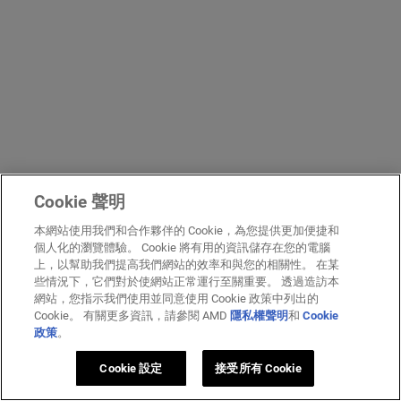
Cookie 聲明
本網站使用我們和合作夥伴的 Cookie，為您提供更加便捷和
個人化的瀏覽體驗。 Cookie 將有用的資訊儲存在您的電腦
上，以幫助我們提高我們網站的效率和與您的相關性。 在某
些情況下，它們對於使網站正常運行至關重要。 透過造訪本
網站，您指示我們使用並同意使用 Cookie 政策中列出的
Cookie。 有關更多資訊，請參閱 AMD
隱私權聲明
和
Cookie
政策
。
Cookie 設定
接受所有 Cookie