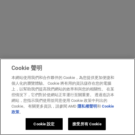
Cookie 聲明
本網站使用我們和合作夥伴的 Cookie，為您提供更加便捷和
個人化的瀏覽體驗。 Cookie 將有用的資訊儲存在您的電腦
上，以幫助我們提高我們網站的效率和與您的相關性。 在某
些情況下，它們對於使網站正常運行至關重要。 透過造訪本
網站，您指示我們使用並同意使用 Cookie 政策中列出的
Cookie。 有關更多資訊，請參閱 AMD
隱私權聲明
和
Cookie
政策
。
Cookie 設定
接受所有 Cookie