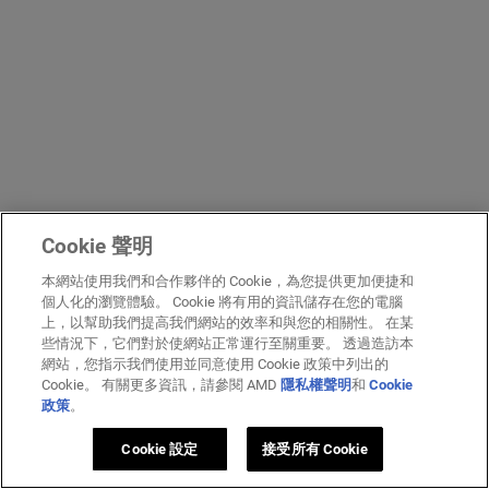
Cookie 聲明
本網站使用我們和合作夥伴的 Cookie，為您提供更加便捷和
個人化的瀏覽體驗。 Cookie 將有用的資訊儲存在您的電腦
上，以幫助我們提高我們網站的效率和與您的相關性。 在某
些情況下，它們對於使網站正常運行至關重要。 透過造訪本
網站，您指示我們使用並同意使用 Cookie 政策中列出的
Cookie。 有關更多資訊，請參閱 AMD
隱私權聲明
和
Cookie
政策
。
Cookie 設定
接受所有 Cookie