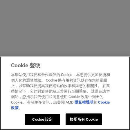
Cookie 聲明
本網站使用我們和合作夥伴的 Cookie，為您提供更加便捷和
個人化的瀏覽體驗。 Cookie 將有用的資訊儲存在您的電腦
上，以幫助我們提高我們網站的效率和與您的相關性。 在某
些情況下，它們對於使網站正常運行至關重要。 透過造訪本
網站，您指示我們使用並同意使用 Cookie 政策中列出的
Cookie。 有關更多資訊，請參閱 AMD
隱私權聲明
和
Cookie
政策
。
Cookie 設定
接受所有 Cookie