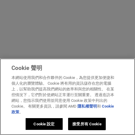
Cookie 聲明
本網站使用我們和合作夥伴的 Cookie，為您提供更加便捷和
個人化的瀏覽體驗。 Cookie 將有用的資訊儲存在您的電腦
上，以幫助我們提高我們網站的效率和與您的相關性。 在某
些情況下，它們對於使網站正常運行至關重要。 透過造訪本
網站，您指示我們使用並同意使用 Cookie 政策中列出的
Cookie。 有關更多資訊，請參閱 AMD
隱私權聲明
和
Cookie
政策
。
Cookie 設定
接受所有 Cookie