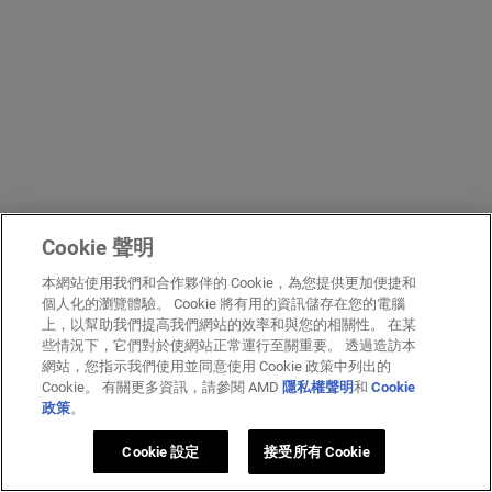
Cookie 聲明
本網站使用我們和合作夥伴的 Cookie，為您提供更加便捷和
個人化的瀏覽體驗。 Cookie 將有用的資訊儲存在您的電腦
上，以幫助我們提高我們網站的效率和與您的相關性。 在某
些情況下，它們對於使網站正常運行至關重要。 透過造訪本
網站，您指示我們使用並同意使用 Cookie 政策中列出的
Cookie。 有關更多資訊，請參閱 AMD
隱私權聲明
和
Cookie
政策
。
Cookie 設定
接受所有 Cookie